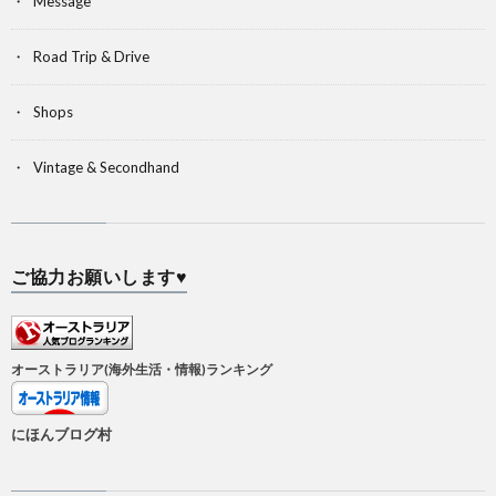
Message
Road Trip & Drive
Shops
Vintage & Secondhand
ご協力お願いします♥
オーストラリア(海外生活・情報)ランキング
にほんブログ村