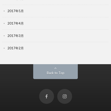
2017年5月
2017年4月
2017年3月
2017年2月
Back to Top