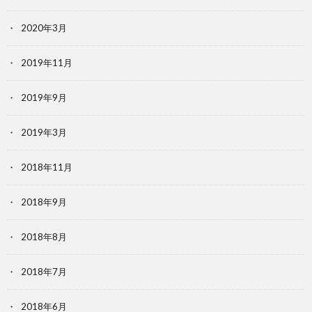
2020年3月
2019年11月
2019年9月
2019年3月
2018年11月
2018年9月
2018年8月
2018年7月
2018年6月