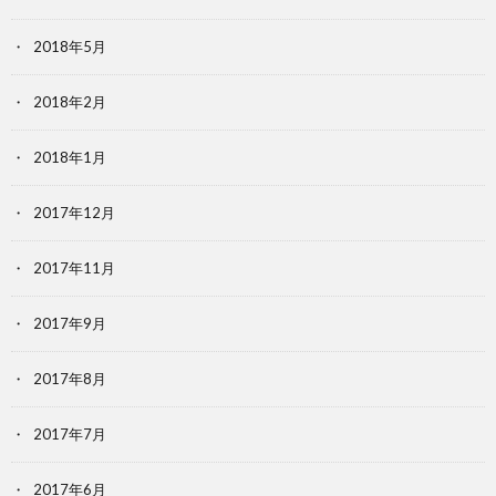
2018年5月
2018年2月
2018年1月
2017年12月
2017年11月
2017年9月
2017年8月
2017年7月
2017年6月