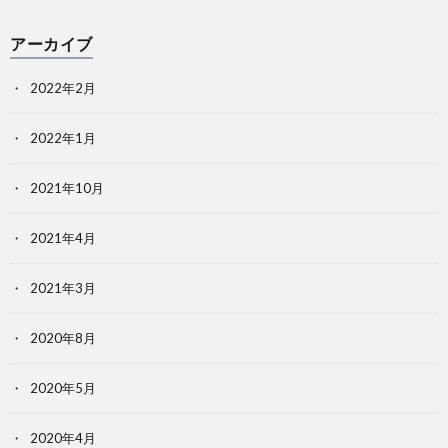
アーカイブ
2022年2月
2022年1月
2021年10月
2021年4月
2021年3月
2020年8月
2020年5月
2020年4月