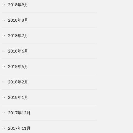
2018年9月
2018年8月
2018年7月
2018年6月
2018年5月
2018年2月
2018年1月
2017年12月
2017年11月