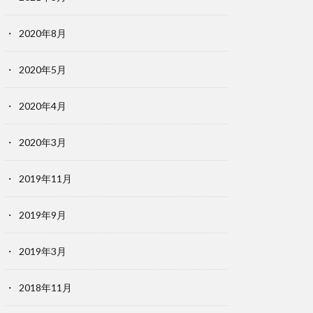
2020年8月
2020年5月
2020年4月
2020年3月
2019年11月
2019年9月
2019年3月
2018年11月