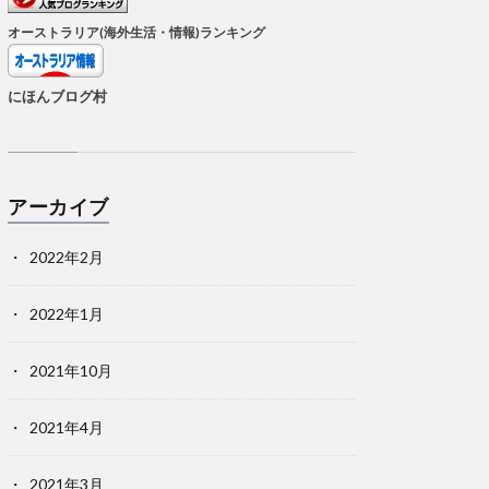
オーストラリア(海外生活・情報)ランキング
にほんブログ村
アーカイブ
2022年2月
2022年1月
2021年10月
2021年4月
2021年3月