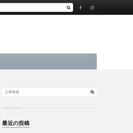
最近の投稿