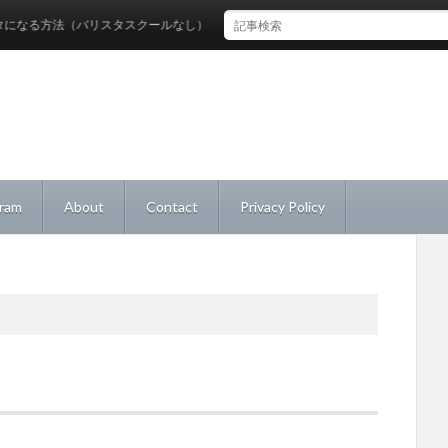
る方法（バリスタスクールなし）
gram
About
Contact
Privacy Policy