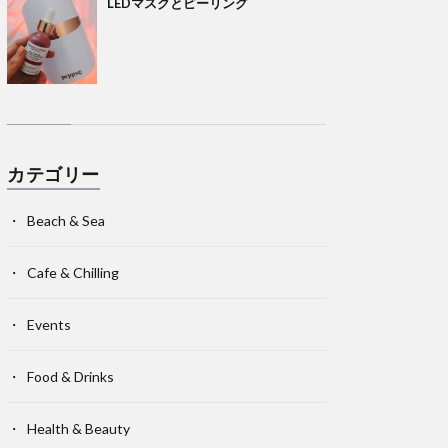
LEDマスクとピーリング
カテゴリー
Beach & Sea
Cafe & Chilling
Events
Food & Drinks
Health & Beauty