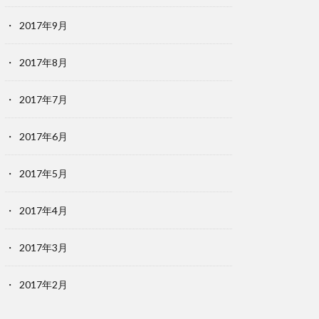
2017年9月
2017年8月
2017年7月
2017年6月
2017年5月
2017年4月
2017年3月
2017年2月