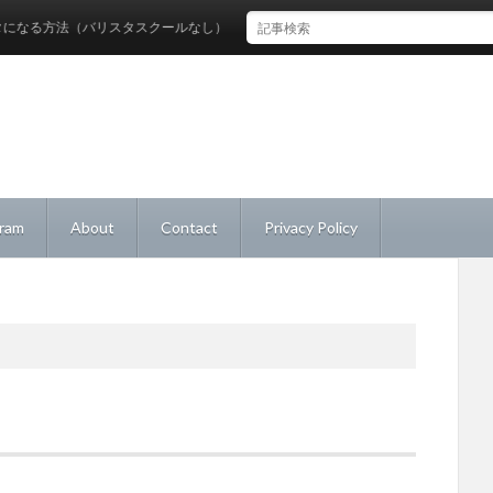
る方法（バリスタスクールなし）
gram
About
Contact
Privacy Policy