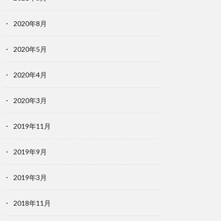
2020年8月
2020年5月
2020年4月
2020年3月
2019年11月
2019年9月
2019年3月
2018年11月