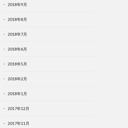
2018年9月
2018年8月
2018年7月
2018年6月
2018年5月
2018年2月
2018年1月
2017年12月
2017年11月