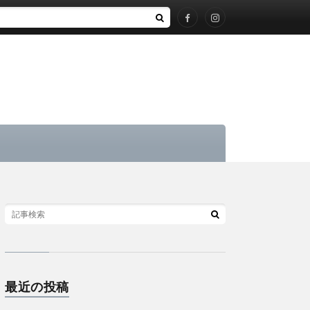
最近の投稿