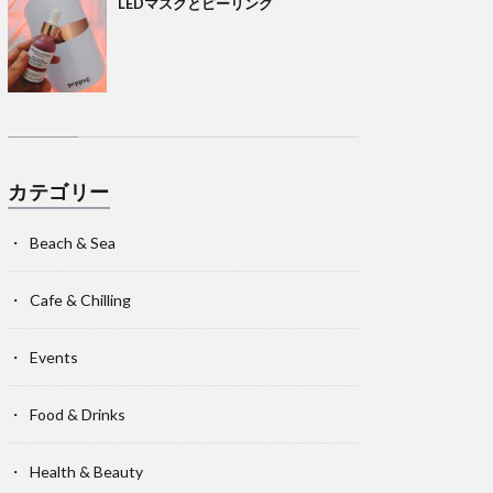
LEDマスクとピーリング
カテゴリー
Beach & Sea
Cafe & Chilling
Events
Food & Drinks
Health & Beauty