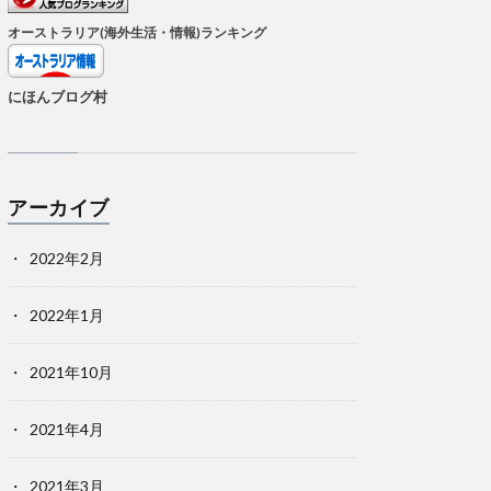
オーストラリア(海外生活・情報)ランキング
にほんブログ村
アーカイブ
2022年2月
2022年1月
2021年10月
2021年4月
2021年3月