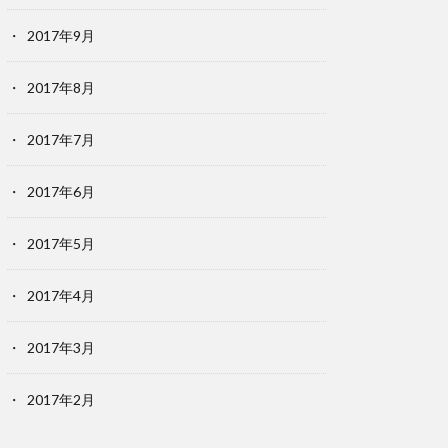
2017年9月
2017年8月
2017年7月
2017年6月
2017年5月
2017年4月
2017年3月
2017年2月