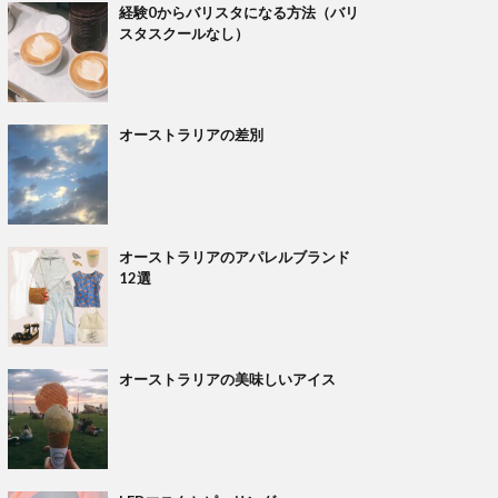
経験0からバリスタになる方法（バリ
スタスクールなし）
オーストラリアの差別
オーストラリアのアパレルブランド
12選
オーストラリアの美味しいアイス