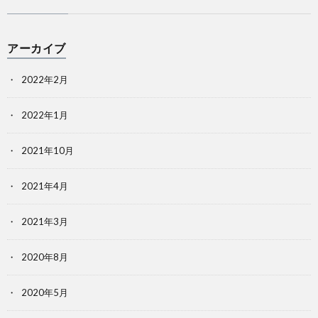
アーカイブ
2022年2月
2022年1月
2021年10月
2021年4月
2021年3月
2020年8月
2020年5月