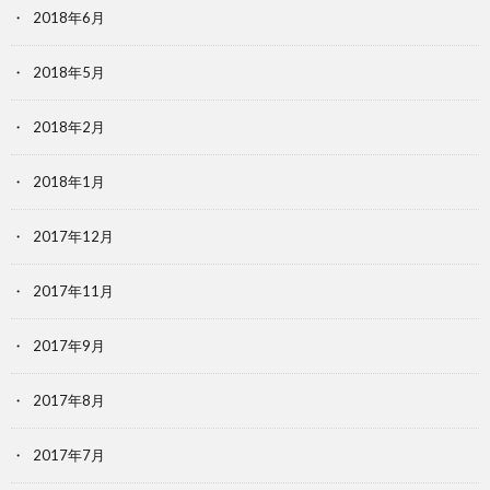
2018年6月
2018年5月
2018年2月
2018年1月
2017年12月
2017年11月
2017年9月
2017年8月
2017年7月