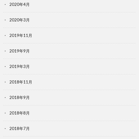
2020年4月
2020年3月
2019年11月
2019年9月
2019年3月
2018年11月
2018年9月
2018年8月
2018年7月