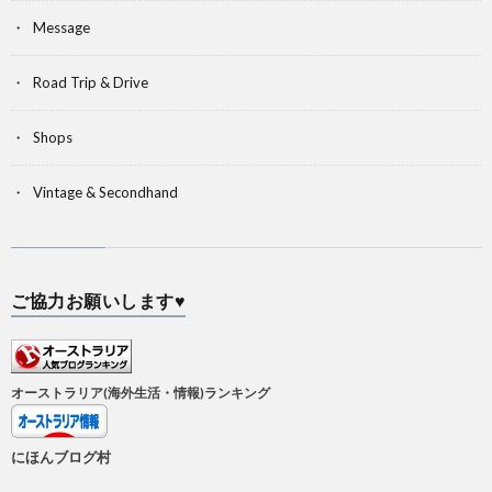
Message
Road Trip & Drive
Shops
Vintage & Secondhand
ご協力お願いします♥
オーストラリア(海外生活・情報)ランキング
にほんブログ村