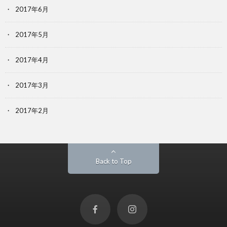
2017年6月
2017年5月
2017年4月
2017年3月
2017年2月
Back to Top