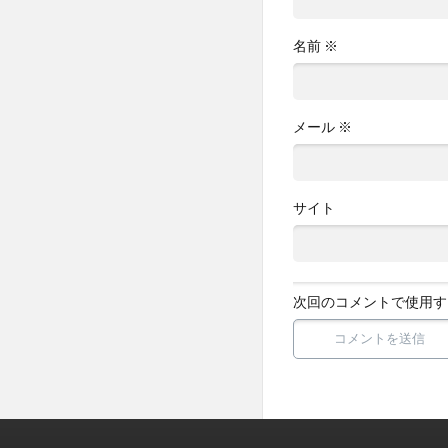
名前
※
メール
※
サイト
次回のコメントで使用す