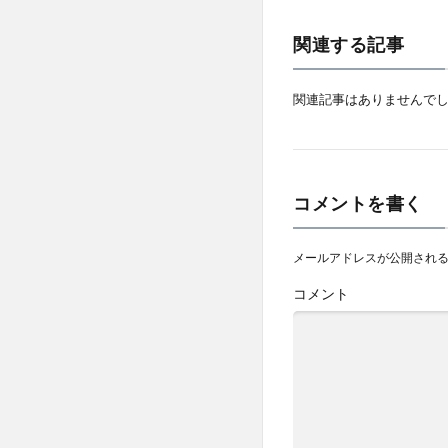
関連する記事
関連記事はありませんで
コメントを書く
メールアドレスが公開され
コメント