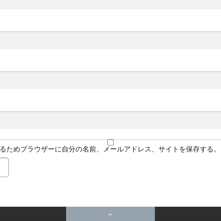
るためブラウザーに自分の名前、メールアドレス、サイトを保存する。