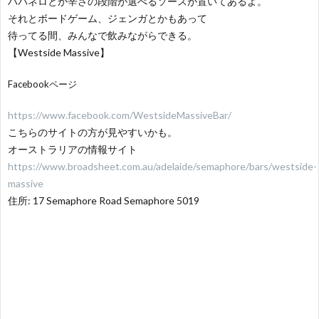
ハバネロとか辛さの段階が選べるソースが置いてあるよ。
それとボードゲーム、ジェンガとかもあって
待ってる間、みんなで飲みながらできる。
【Westside Massive】
Facebookページ
https://www.facebook.com/WestsideMassiveBar/
こちらのサイトの方が見やすいかも。
オーストラリアの情報サイト
https://www.broadsheet.com.au/adelaide/semaphore/bars/westside-
massive
住所: 17 Semaphore Road Semaphore 5019