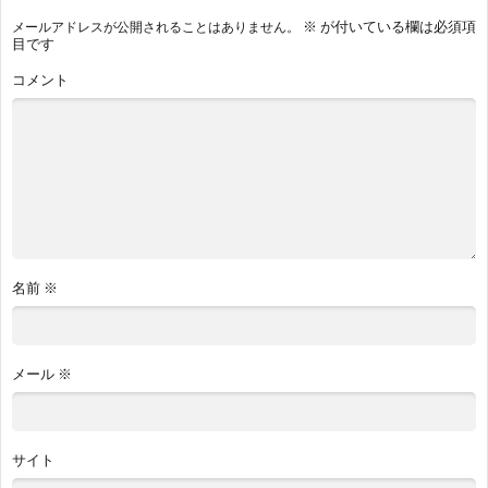
※
が付いている欄は必須項
メールアドレスが公開されることはありません。
目です
コメント
名前
※
メール
※
サイト