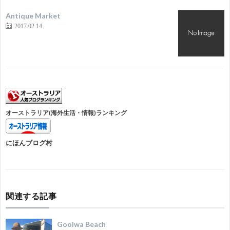
Antique Market
2017.02.14
オーストラリア(海外生活・情報)ランキング
にほんブログ村
関連する記事
Goolwa Beach