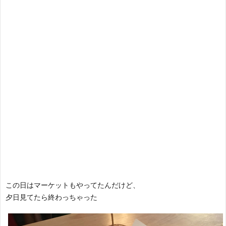
この日はマーケットもやってたんだけど、
夕日見てたら終わっちゃった