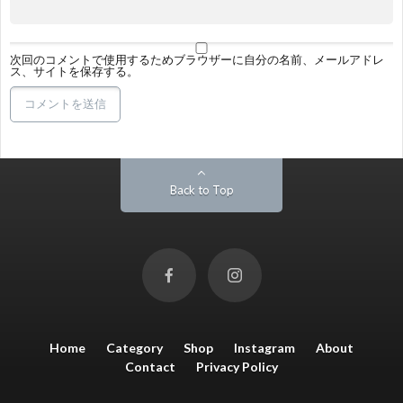
次回のコメントで使用するためブラウザーに自分の名前、メールアドレ
ス、サイトを保存する。
Back to Top
Home
Category
Shop
Instagram
About
Contact
Privacy Policy