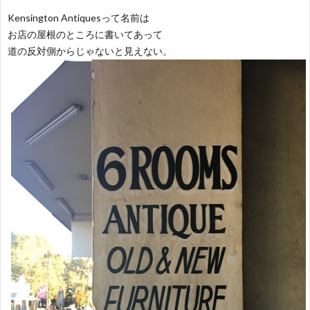
Kensington Antiquesって名前は
お店の屋根のところに書いてあって
道の反対側からじゃないと見えない。