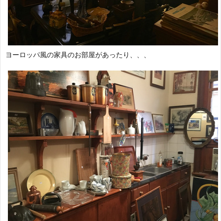
ヨーロッパ風の家具のお部屋があったり、、、