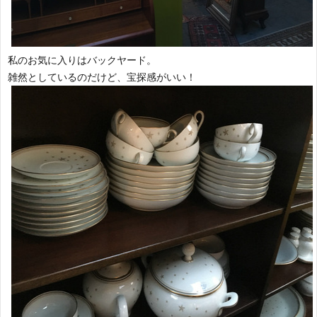
私のお気に入りはバックヤード。
雑然としているのだけど、宝探感がいい！