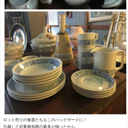
ロット売りの食器たちもこのバックヤードに！
引越して必要最低限の家具が揃ったから、