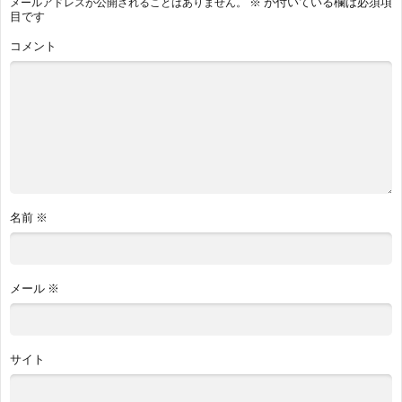
※
が付いている欄は必須項
メールアドレスが公開されることはありません。
目です
コメント
名前
※
メール
※
サイト