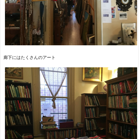
廊下にはたくさんのアート