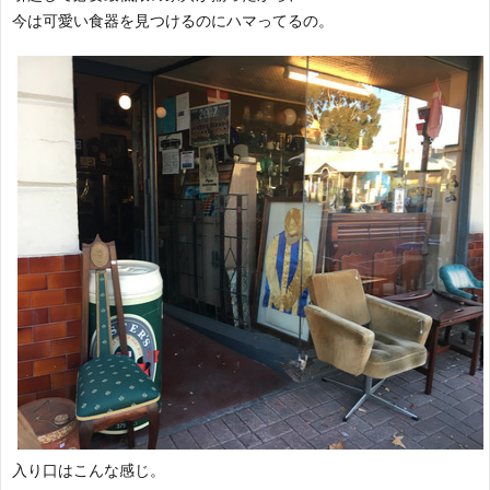
今は可愛い食器を見つけるのにハマってるの。
入り口はこんな感じ。