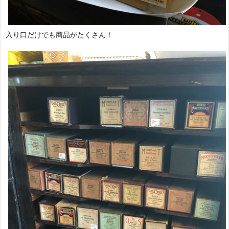
入り口だけでも商品がたくさん！