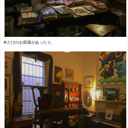
本だけのお部屋があったり、