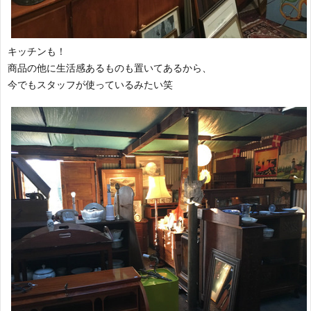
キッチンも！
商品の他に生活感あるものも置いてあるから、
今でもスタッフが使っているみたい笑