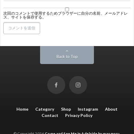
次回のコメントで使用するためブラウザーに自分の名前、メールアドレ
ス、サイトを保存する。
Back to Top
Home
Category
Shop
Instagram
About
Contact
Privacy Policy
© Copyright 2026
Come and See Me in Adelaide by maomaru
.