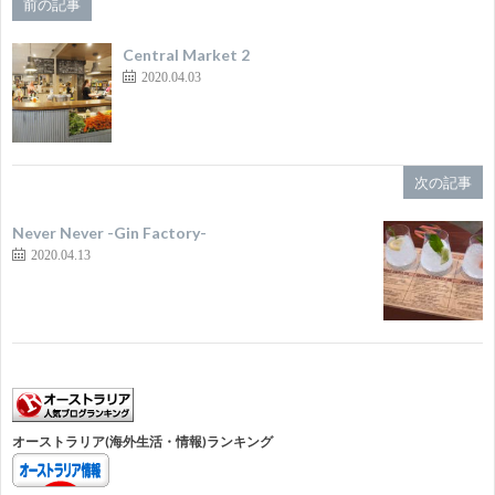
前の記事
Central Market 2
2020.04.03
次の記事
Never Never -Gin Factory-
2020.04.13
オーストラリア(海外生活・情報)ランキング